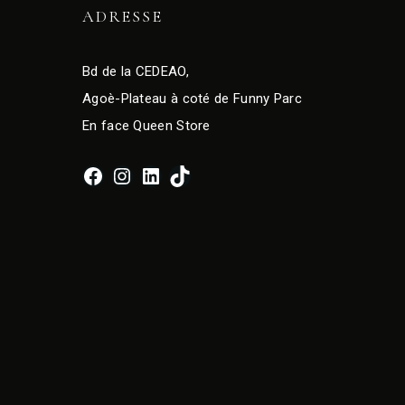
ADRESSE
Bd de la CEDEAO,
Agoè-Plateau à coté de Funny Parc
En face Queen Store