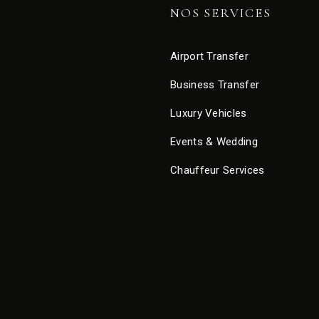
NOS SERVICES
Airport Transfer
Business Transfer
Luxury Vehicles
Events & Wedding
Chauffeur Services