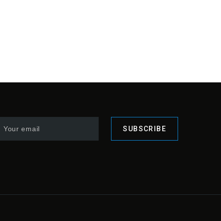
SUBSCRIBE