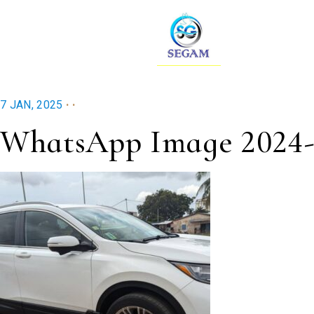
.
.
7 JAN, 2025
WhatsApp Image 2024-12