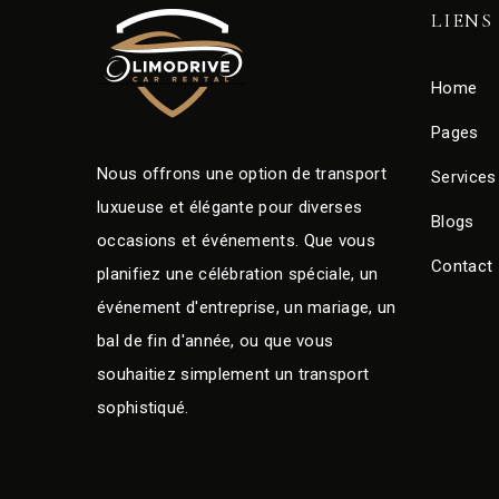
LIENS
Home
Pages
Nous offrons une option de transport
Services
luxueuse et élégante pour diverses
Blogs
occasions et événements. Que vous
Contact
planifiez une célébration spéciale, un
événement d'entreprise, un mariage, un
bal de fin d'année, ou que vous
souhaitiez simplement un transport
sophistiqué.