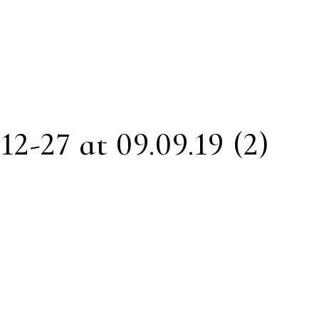
-27 at 09.09.19 (2)