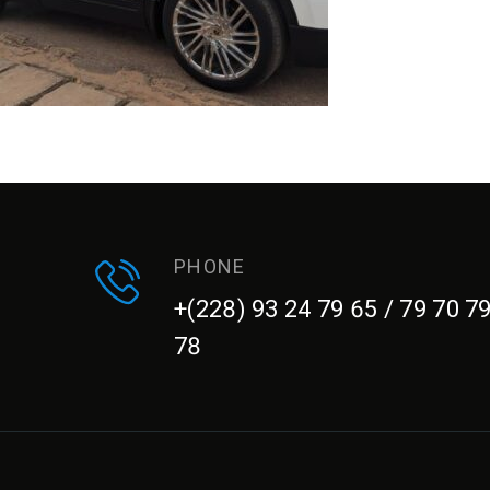
PHONE
+(228) 93 24 79 65 / 79 70 7
78